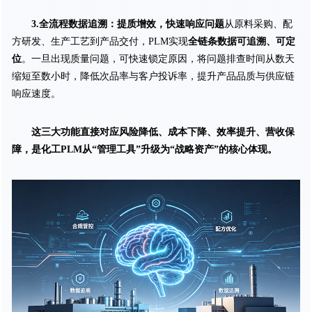
3.全流程数据追溯：提质增效，快速响应问题
从原料采购、配
方研发、生产工艺到产品交付，PLM实现
全链条数据可追溯、可定
位
。一旦出现质量问题，可快速锁定原因，将问题排查时间从数天
缩短至数小时，降低次品率与客户投诉率，提升产品品质与供应链
响应速度。
这三大功能直接对应风险降低、成本下降、效率提升、营收保
障，是化工PLM从“管理工具”升级为“战略资产”的核心体现。