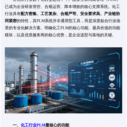
已成为企业研发管控、合规运营、降本增效的核心支撑系统。化工
行业具有
配方密集、工艺复杂、合规严苛、安全要求高、产业链协
同紧密
的特性，其PLM系统并非通用型工具，而是深度贴合行业场
景的专业化解决方案。明确化工PLM的核心功能、最具价值的功能
模块，以及优质服务商的核心优势，是企业选型与落地的关键。
一、
化工行业PLM
最核心的功能