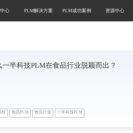
品中心
PLM解决方案
PLM成功案例
资源中心
么一半科技PLM在食品行业脱颖而出？
科技
食品PLM
食品行业
一半科技PLM