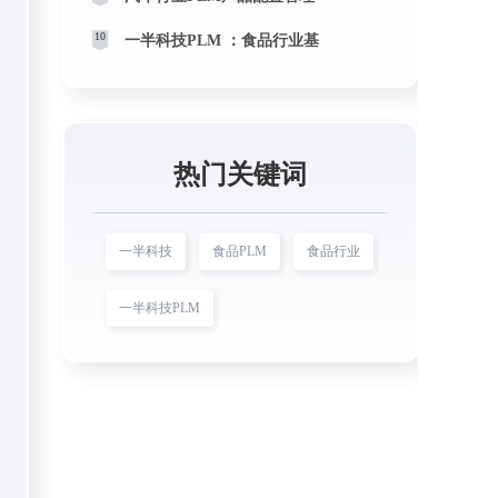
10
一半科技PLM ：食品行业基
热门关键词
一半科技
食品PLM
食品行业
一半科技PLM