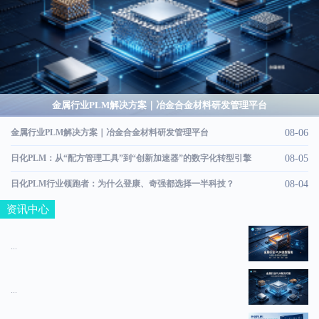
金属行业PLM解决方案｜冶金合金材料研发管理平台
金属行业PLM解决方案｜冶金合金材料研发管理平台
08-06
日化PLM：从“配方管理工具”到“创新加速器”的数字化转型引擎
08-05
日化PLM行业领跑者：为什么登康、奇强都选择一半科技？
08-04
资讯中心
...
...