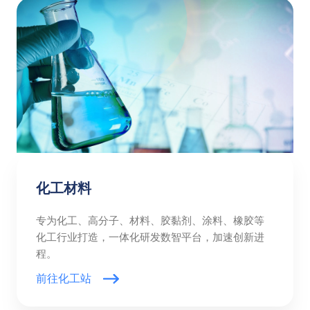
化工材料
专为化工、高分子、材料、胶黏剂、涂料、橡胶等
化工行业打造，一体化研发数智平台，加速创新进
程。
前往化工站