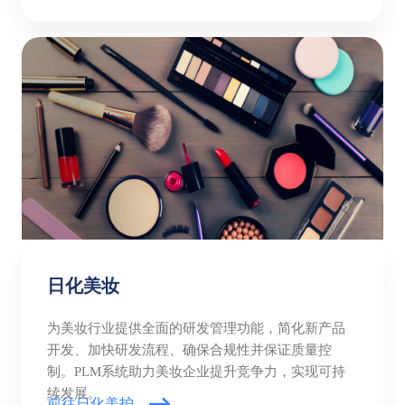
日化美妆
为美妆行业提供全面的研发管理功能，简化新产品
开发、加快研发流程、确保合规性并保证质量控
制。PLM系统助力美妆企业提升竞争力，实现可持
续发展。
前往日化美护