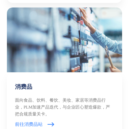
消费品
面向食品、饮料、餐饮、美妆、家居等消费品行
业，PLM加速产品迭代，与企业匠心塑造爆款，严
把合规质量关卡。
前往消费品站