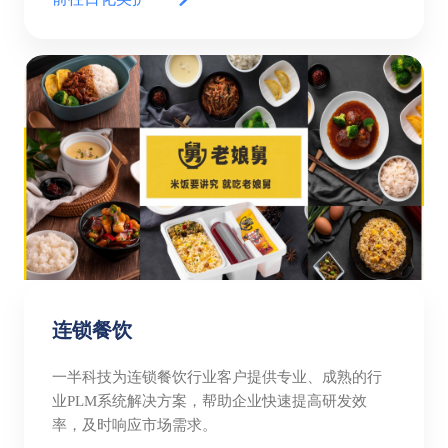
连锁餐饮
一半科技为连锁餐饮行业客户提供专业、成熟的行
业PLM系统解决方案，帮助企业快速提高研发效
率，及时响应市场需求。