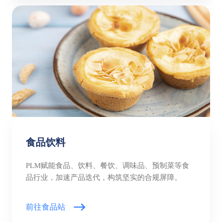
食品饮料
PLM赋能食品、饮料、餐饮、调味品、预制菜等食
品行业，加速产品迭代，构筑坚实的合规屏障。
前往食品站