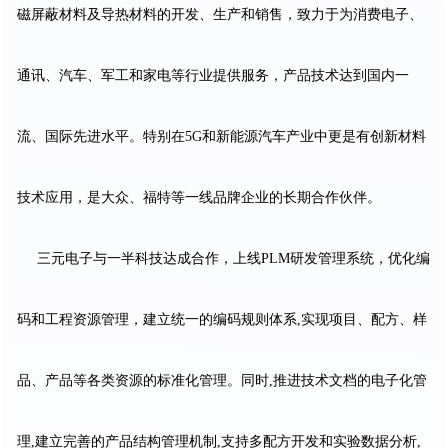
磁屏蔽材料及导热材料的开发、生产和销售，致力于为消费电子、
通讯、汽车、军工和家电等行业提供服务，产品技术达到国内一
流、国际先进水平。特别在5G和新能源汽车产业中更是有创新材料
技术应用，是大众、福特等一线品牌企业的长期合作伙伴。
三元电子与一半科技达成合作，上线PLM研发管理系统，优化编
码和工程资源管理，建立统一的编码规则体系,实现项目、配方、样
品、产品等各类资源的标准化管理。同时,推进技术文档的电子化管
理,建立完善的产品结构管理机制,支持多配方开发和实验数据分析,