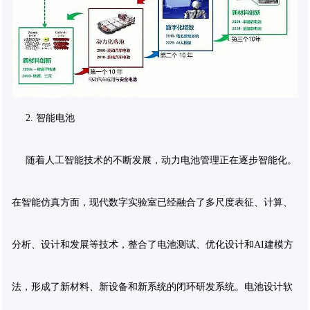
2. 智能电池
随着人工智能技术的不断发展，动力电池管理正在逐步智能化。
在智能仿真方面，现代数字实验室已经融合了多尺度表征、计算、
分析、设计和发展等技术，整合了电池测试、优化设计和AI建模方
法，形成了新材料、新设备和新系统的闭环研发系统。电池设计软