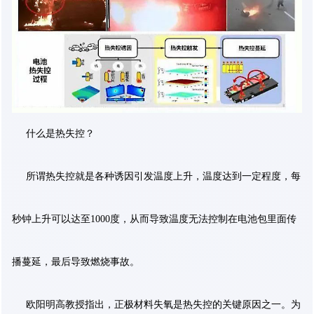
什么是热失控？
所谓热失控就是各种诱因引发温度上升，温度达到一定程度，每
秒钟上升可以达至1000度，从而导致温度无法控制在电池包里面传
播蔓延，最后导致燃烧事故。
欧阳明高教授指出，正极材料失氧是热失控的关键原因之一。为