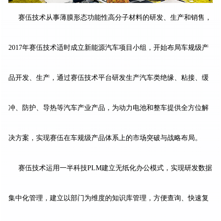
赛伍技术从事薄膜形态功能性高分子材料的研发、生产和销售，
2017年赛伍技术适时成立新能源汽车项目小组，开始布局车规级产
品开发、生产，通过赛伍技术平台研发生产汽车类绝缘、粘接、缓
冲、防护、导热等汽车产业产品，为动力电池和整车提供全方位解
决方案，实现赛伍在车规级产品体系上的市场突破与战略布局。
赛伍技术运用一半科技PLM建立无纸化办公模式，实现研发数据
集中化管理，建立以部门为维度的知识库管理，方便查询、快速复