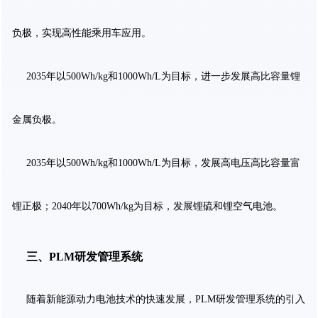
负极，实现高性能乘用车应用。
2035年以500Wh/kg和1000Wh/L为目标，进一步发展高比容量锂
金属负极。
2035年以500Wh/kg和1000Wh/L为目标，发展高电压高比容量富
锂正极；2040年以700Wh/kg为目标，发展锂硫和锂空气电池。
三、PLM研发管理系统
随着新能源动力电池技术的快速发展，PLM研发管理系统的引入