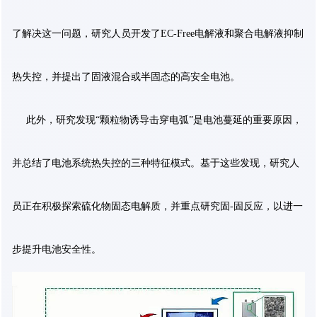
了解决这一问题，研究人员开发了EC-Free电解液和聚合电解液抑制
热失控，并提出了固液混合或半固态的高安全电池。
此外，研究发现“颗粒物诱导击穿电弧”是电池蔓延的重要原因，
并总结了电池系统热失控的三种特征模式。基于这些发现，研究人
员正在积极探索硫化物固态电解质，并重点研究固-固反应，以进一
步提升电池安全性。