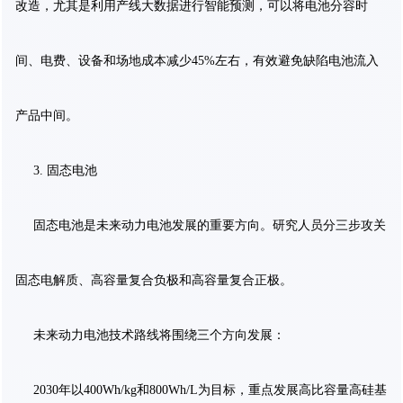
改造，尤其是利用产线大数据进行智能预测，可以将电池分容时
间、电费、设备和场地成本减少45%左右，有效避免缺陷电池流入
产品中间。
3. 固态电池
固态电池是未来动力电池发展的重要方向。研究人员分三步攻关
固态电解质、高容量复合负极和高容量复合正极。
未来动力电池技术路线将围绕三个方向发展：
2030年以400Wh/kg和800Wh/L为目标，重点发展高比容量高硅基