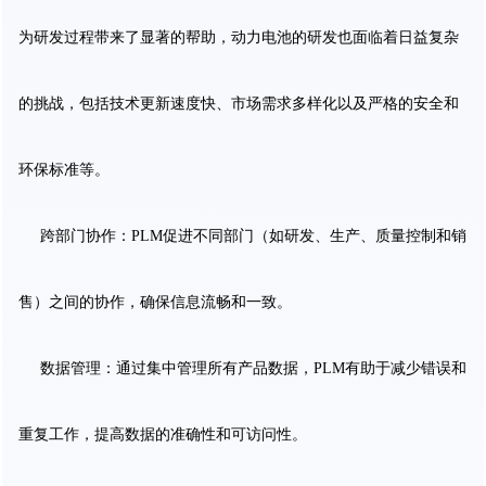
为研发过程带来了显著的帮助，动力电池的研发也面临着日益复杂
的挑战，包括技术更新速度快、市场需求多样化以及严格的安全和
环保标准等。
跨部门协作：PLM促进不同部门（如研发、生产、质量控制和销
售）之间的协作，确保信息流畅和一致。
数据管理：通过集中管理所有产品数据，PLM有助于减少错误和
重复工作，提高数据的准确性和可访问性。