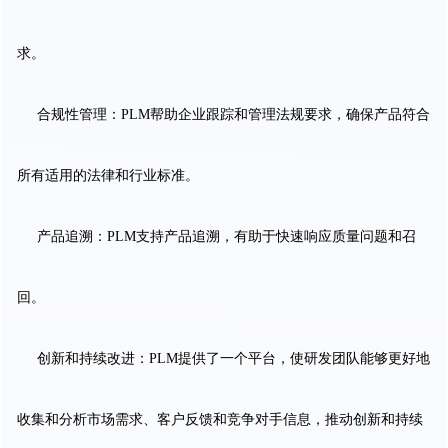
求。
合规性管理：PLM帮助企业跟踪和管理法规要求，确保产品符合
所有适用的法律和行业标准。
产品追溯：PLM支持产品追溯，有助于快速响应质量问题和召
回。
创新和持续改进：PLM提供了一个平台，使研发团队能够更好地
收集和分析市场需求、客户反馈和竞争对手信息，推动创新和持续