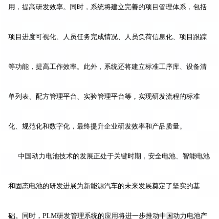
用，提高研发效率。同时，系统将建立完善的项目管理体系，包括
项目进度可视化、人员任务完成情况、人员负荷信息化、项目跟踪
等功能，提高工作效率。此外，系统还将建立标准工序库、设备清
单列表、配方管理平台、实验管理平台等，实现研发流程的标准
化、规范化和数字化，最终提升企业研发效率和产品质量。
中国动力电池技术的发展正处于关键时期，安全电池、智能电池
和固态电池的研发进展为新能源汽车的未来发展奠定了坚实的基
础。同时，PLM研发管理系统的应用将进一步推动中国动力电池产