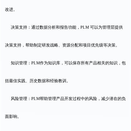
改进。
决策支持：通过数据分析和报告功能，PLM 可以为管理层提供
决策支持，帮助制定研发战略、资源分配和项目优先级等决策。
知识管理：PLM作为知识库，可以保存所有产品相关的知识，包
括最佳实践、历史数据和经验教训。
风险管理：PLM帮助管理产品开发过程中的风险，减少潜在的负
面影响。