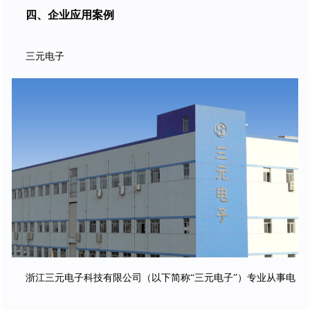
四、企业应用案例
三元电子
浙江三元电子科技有限公司（以下简称“三元电子”）专业从事电