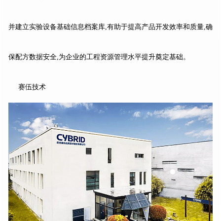
并建立实验设备基础信息档案库,有助于提高产品开发效率和质量,确
保配方数据安全,为企业的工程资源管理水平提升奠定基础。
赛伍技术