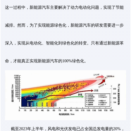
这一过程中，新能源汽车主要解决了动力电动化问题，实现了节能
减排。然而，为了实现能源绿色化，新能源汽车的研发需要进一步
深入，实现从电动化、智能化到绿色化的转变。只有通过新能源革
命，才能真正实现新能源汽车的100%绿色化。
截至2023年上半年，风电和光伏发电已占全国总发电量的20%，