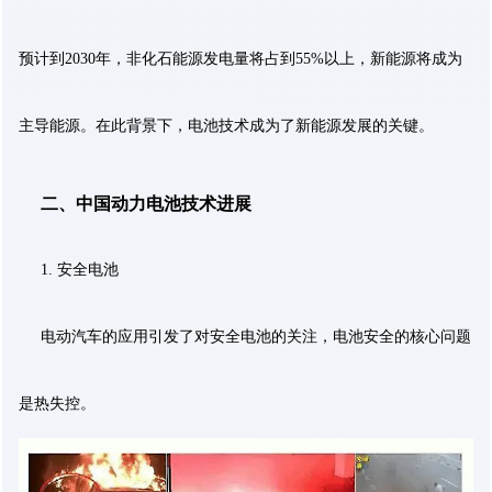
预计到2030年，非化石能源发电量将占到55%以上，新能源将成为
主导能源。在此背景下，电池技术成为了新能源发展的关键。
二、中国动力电池技术进展
1. 安全电池
电动汽车的应用引发了对安全电池的关注，电池安全的核心问题
是热失控。