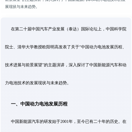
展现状与未来趋势。
在第二十届中国汽车产业发展（泰达）国际论坛上，中国科学院
院士、清华大学教授欧阳明高发表了关于“中国动力电池发展历程、
技术进展与前景展望”的主题演讲，深入探讨了中国新能源汽车和动
力电池技术的发展现状与未来趋势。
一、中国动力电池发展历程
中国新能源汽车的研发始于2001年，至今已有二十年的历史。在