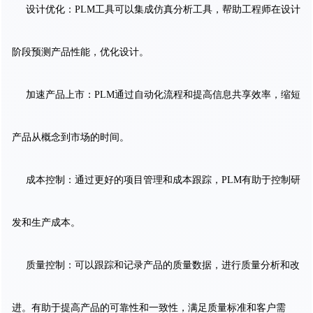
设计优化：PLM工具可以集成仿真分析工具，帮助工程师在设计
阶段预测产品性能，优化设计。
加速产品上市：PLM通过自动化流程和提高信息共享效率，缩短
产品从概念到市场的时间。
成本控制：通过更好的项目管理和成本跟踪，PLM有助于控制研
发和生产成本。
质量控制：可以跟踪和记录产品的质量数据，进行质量分析和改
进。有助于提高产品的可靠性和一致性，满足质量标准和客户需