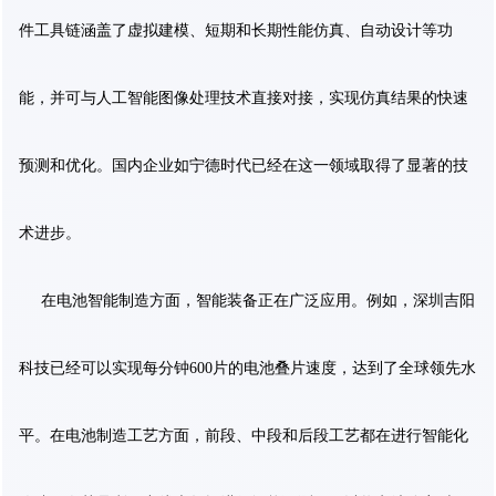
件工具链涵盖了虚拟建模、短期和长期性能仿真、自动设计等功
能，并可与人工智能图像处理技术直接对接，实现仿真结果的快速
预测和优化。国内企业如宁德时代已经在这一领域取得了显著的技
术进步。
在电池智能制造方面，智能装备正在广泛应用。例如，深圳吉阳
科技已经可以实现每分钟600片的电池叠片速度，达到了全球领先水
平。在电池制造工艺方面，前段、中段和后段工艺都在进行智能化