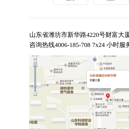
山东省潍坊市新华路4220号财富大
咨询热线4006-185-708 7x24 小时服