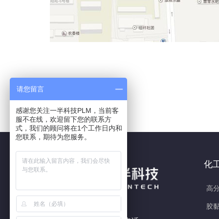
请您留言
感谢您关注一半科技PLM，当前客
服不在线，欢迎留下您的联系方
式，我们的顾问将在1个工作日内和
您联系，期待为您服务。
化
高分
胶黏