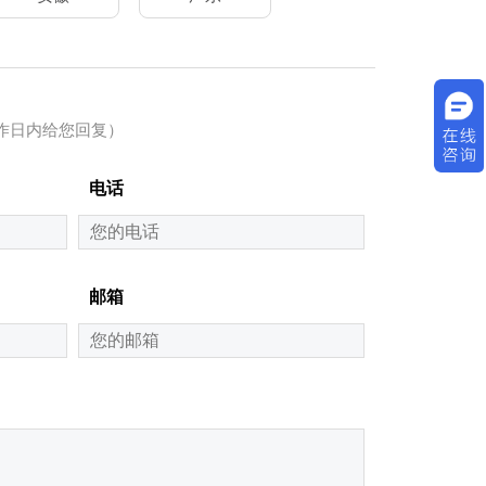
作日内给您回复）
电话
邮箱