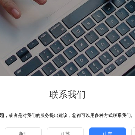
联系我们
题，或者是对我们的服务提出建议，您都可以用多种方式联系我们
浙江
江苏
山东