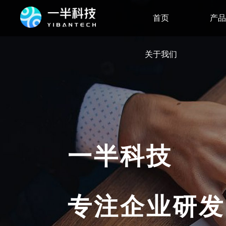
首页
产
关于我们
一半科技
专注企业研发