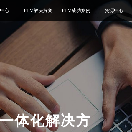
品中心
PLM解决方案
PLM成功案例
资源中心
一体化解决方