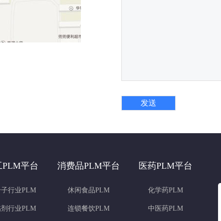
工PLM平台
消费品PLM平台
医药PLM平台
子行业PLM
休闲食品PLM
化学药PLM
剂行业PLM
连锁餐饮PLM
中医药PLM