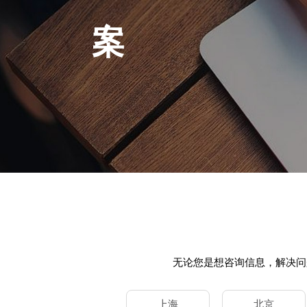
案
无论您是想咨询信息，解决问
上海
北京