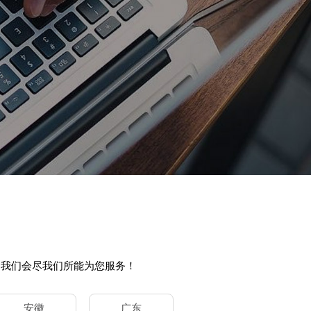
。我们会尽我们所能为您服务！
安徽
广东