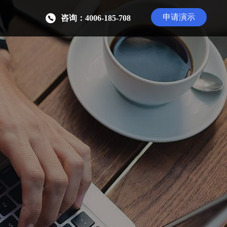
申请演示
咨询：4006-185-708