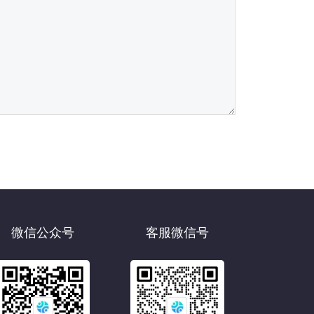
微信公众号
客服微信号