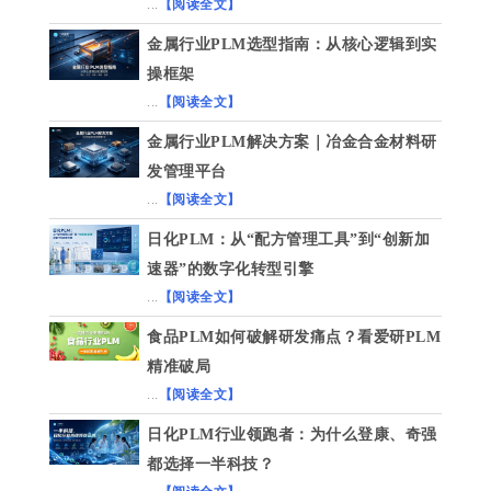
...
【阅读全文】
金属行业PLM选型指南：从核心逻辑到实
操框架
...
【阅读全文】
金属行业PLM解决方案｜冶金合金材料研
发管理平台
...
【阅读全文】
日化PLM：从“配方管理工具”到“创新加
速器”的数字化转型引擎
...
【阅读全文】
食品PLM如何破解研发痛点？看爱研PLM
精准破局
...
【阅读全文】
日化PLM行业领跑者：为什么登康、奇强
都选择一半科技？