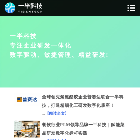
一半科技
专注企业研发一体化
数字驱动、敏捷管理、精益研发!
全球领先聚氨酯胶企业普赛达联合一半科
技，打造精细化工研发数字化底座！
...
【阅读全文】
餐饮行业PLM领导品牌一半科技｜赋能菜
品研发数字化标杆实践