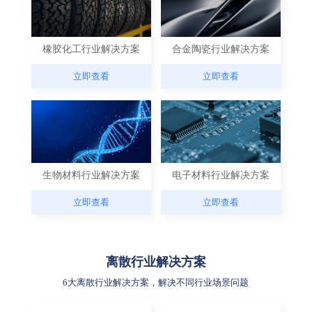
橡胶化工行业解决方案
合金陶瓷行业解决方案
立即查看
立即查看
生物材料行业解决方案
电子材料行业解决方案
立即查看
立即查看
离散行业解决方案
6大离散行业解决方案，解决不同行业场景问题