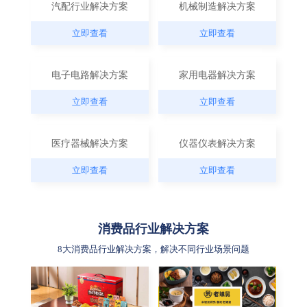
汽配行业解决方案
机械制造解决方案
立即查看
立即查看
电子电路解决方案
家用电器解决方案
立即查看
立即查看
医疗器械解决方案
仪器仪表解决方案
立即查看
立即查看
消费品行业解决方案
8大消费品行业解决方案，解决不同行业场景问题