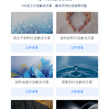
8大化工行业解决方案，解决不同行业场景问题
高分子材料行业解决方案
改性材料行业解决方案
立即查看
立即查看
涂料油漆行业解决方案
胶黏剂行业解决方案
立即查看
立即查看