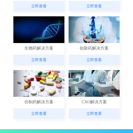
立即查看
立即查看
生物药解决方案
创新药解决方案
立即查看
立即查看
仿制药解决方案
CXO解决方案
立即查看
立即查看