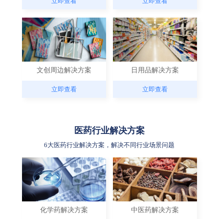
立即查看
立即查看
文创周边解决方案
日用品解决方案
立即查看
立即查看
医药行业解决方案
6大医药行业解决方案，解决不同行业场景问题
化学药解决方案
中医药解决方案