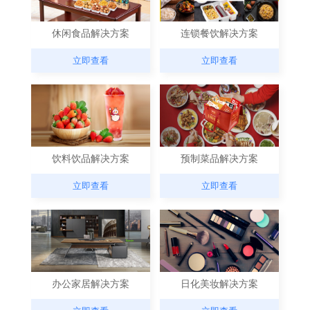
休闲食品解决方案
连锁餐饮解决方案
立即查看
立即查看
饮料饮品解决方案
预制菜品解决方案
立即查看
立即查看
办公家居解决方案
日化美妆解决方案