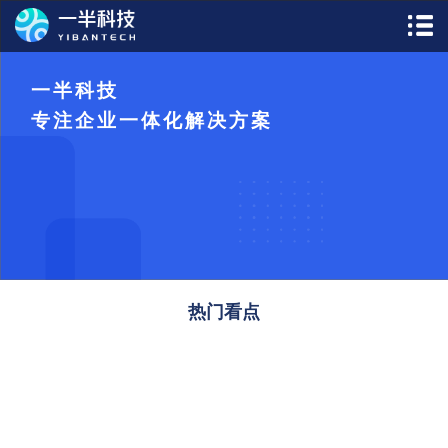
一半科技
专注企业一体化解决方案
热门看点