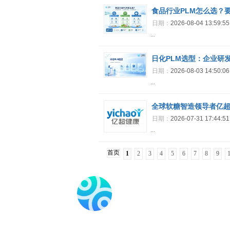
食品行业PLM怎么选？
日期：
2026-08-04 13:59:5
...
日化PLM选型：企业研
日期：
2026-08-03 14:50:0
...
全球软糖智造领导者亿
日期：
2026-07-31 17:44:5
...
首页
1
2
3
4
5
6
7
8
9