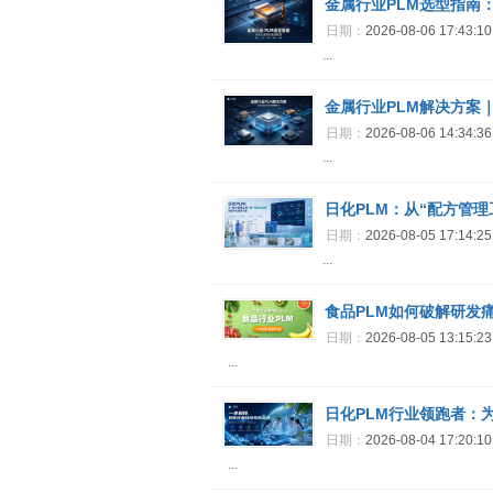
金属行业PLM选型指南
日期：
2026-08-06 17:43:1
...
金属行业PLM解决方案
日期：
2026-08-06 14:34:3
...
日化PLM：从“配方管理
日期：
2026-08-05 17:14:2
...
食品PLM如何破解研发
日期：
2026-08-05 13:15:2
...
日化PLM行业领跑者：
日期：
2026-08-04 17:20:1
...