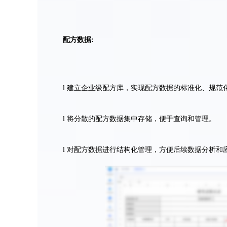
配方数据:
l 建立企业级配方库，实现配方数据的标准化、规范
l 将分散的配方数据集中存储，便于查询和管理。
l 对配方数据进行结构化管理，方便后续数据分析和