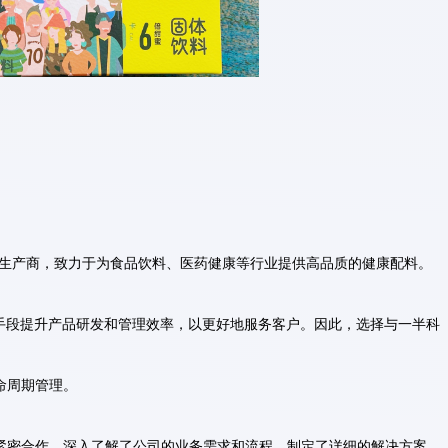
生产商，致力于为食品饮料、医药健康等行业提供高品质的健康配料。
手段提升产品研发和管理效率，以更好地服务客户。因此，选择与一半科
命周期管理。
队紧密合作，深入了解了公司的业务需求和流程，制定了详细的解决方案。