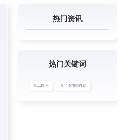
热门资讯
热门关键词
食品PLM
食品添加剂PLM