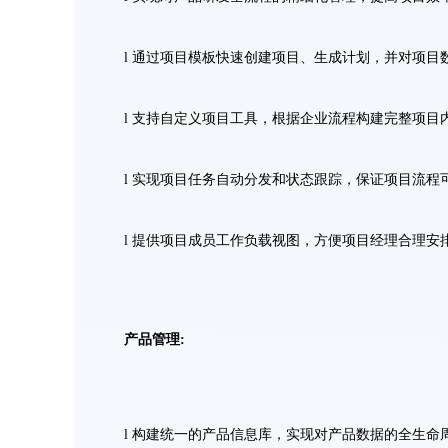
l 通过项目模板快速创建项目、生成计划，并对项
l 支持自定义项目工具，根据企业流程构建完整项目
l 实现项目任务自动分发和状态跟踪，保证项目流程
l 提供项目成员工作负载视图，方便项目经理合理安
产品管理:
l 构建统一的产品信息库，实现对产品数据的全生命