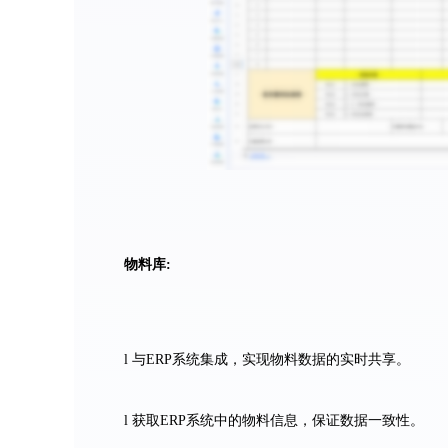
物料库:
l 与ERP系统集成，实现物料数据的实时共享。
l 获取ERP系统中的物料信息，保证数据一致性。