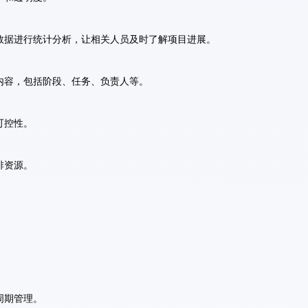
目数据进行统计分析，让相关人员及时了解项目进展。
内容，包括阶段、任务、负责人等。
可控性。
排资源。
周期管理。