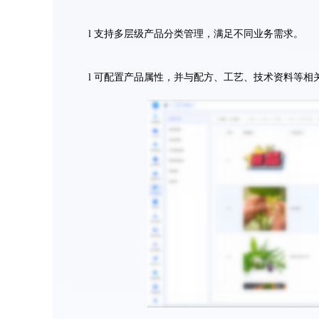
l 支持多层级产品分类管理，满足不同业务需求。
l 可配置产品属性，并与配方、工艺、技术资料等相