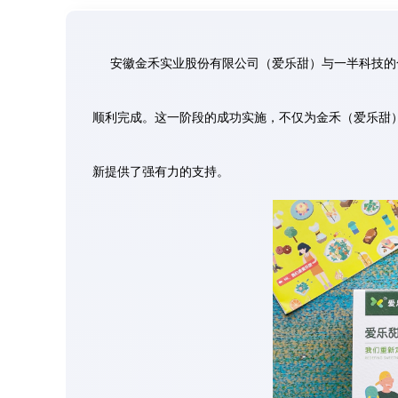
安徽金禾实业股份有限公司（爱乐甜）与一半科技的
顺利完成。这一阶段的成功实施，不仅为金禾
（爱乐甜
新提供了强有力的支持。