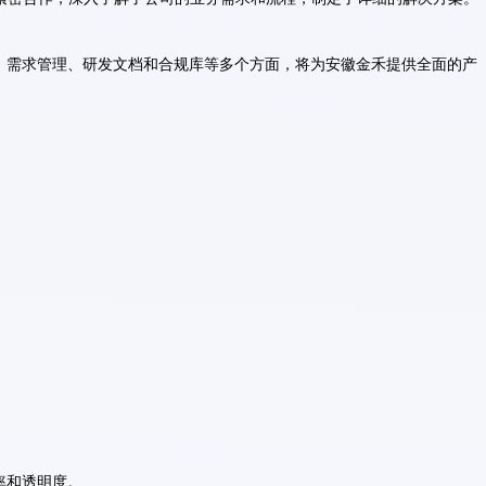
、需求管理、研发文档和合规库等多个方面，将为安徽金禾提供全面的产
率和透明度。