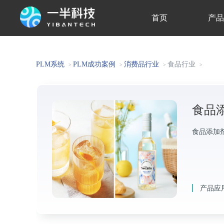
首页
产
关于我们
PLM系统
PLM成功案例
消费品行业
食品行业
>
>
>
>
食品
食品添加
产品应