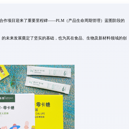
合作项目迎来了重要里程碑——PLM（产品生命周期管理）蓝图阶段的
）
的未来发展奠定了坚实的基础，也为其在食品、生物及新材料领域的创