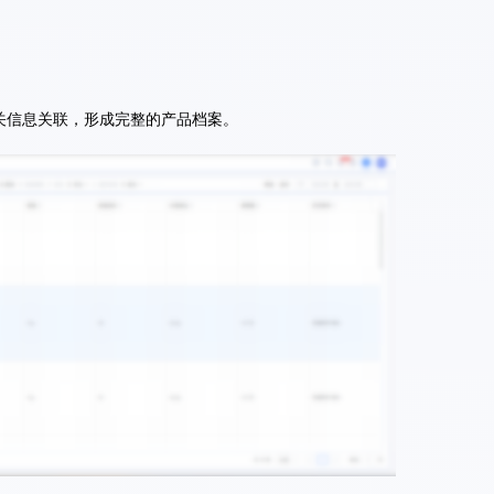
关信息关联，形成完整的产品档案。