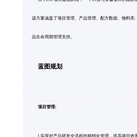
该方案涵盖了项目管理、产品管理、配方数据、物料库
品生命周期管理支持。
蓝图规划
项目管理:
l 实现对产品研发全流程的精细化管理，提高项目效