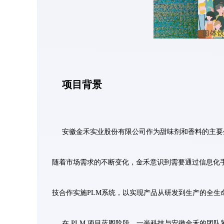
项目背景
安徽金禾实业股份有限公司作为甜味剂和香料的主要
随着市场需求的不断变化，金禾意识到需要通过信息化
技合作实施PLM系统，以实现产品从研发到生产的全生
在 PLM 项目蓝图阶段，一半科技与安徽金禾的团