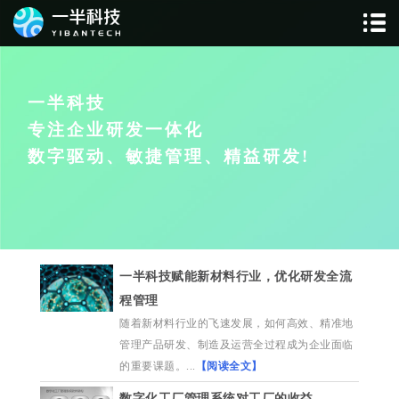
一半科技
专注企业研发一体化
数字驱动、敏捷管理、精益研发!
一半科技赋能新材料行业，优化研发全流
程管理
随着新材料行业的飞速发展，如何高效、精准地
管理产品研发、制造及运营全过程成为企业面临
的重要课题。...
【阅读全文】
数字化工厂管理系统对工厂的收益