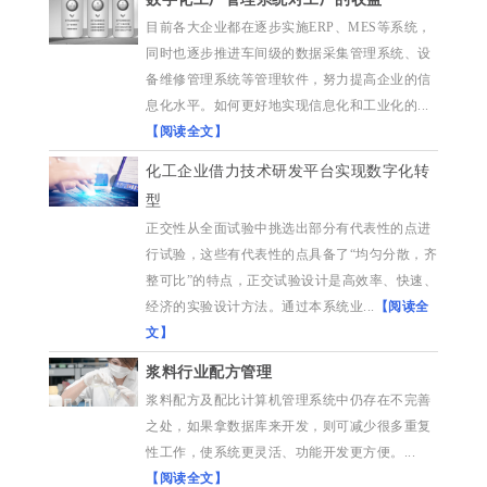
目前各大企业都在逐步实施ERP、MES等系统，
同时也逐步推进车间级的数据采集管理系统、设
备维修管理系统等管理软件，努力提高企业的信
息化水平。如何更好地实现信息化和工业化的...
【阅读全文】
化工企业借力技术研发平台实现数字化转
型
正交性从全面试验中挑选出部分有代表性的点进
行试验，这些有代表性的点具备了“均匀分散，齐
整可比”的特点，正交试验设计是高效率、快速、
经济的实验设计方法。通过本系统业...
【阅读全
文】
浆料行业配方管理
浆料配方及配比计算机管理系统中仍存在不完善
之处，如果拿数据库来开发，则可减少很多重复
性工作，使系统更灵活、功能开发更方便。...
【阅读全文】