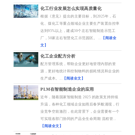
化工行业发展怎么实现高质量化
根据《意见》提出的主要目标，到2025年，石
化、煤化工等重点领域企业主要生产装置自控率
达到95%以上，建成30个左右智能制造示范工
厂，50家左右智慧化工示范园区。 ...
【阅读全
文】
化工企业配方分析
配方管理系统，帮助企业更好地管理内部的资
源，更好地统计和控制物料的损耗情况和企业的
生产成本。...
【阅读全文】
PLM在智能制造企业的应用
近年，随着国家智能制造 2025 的政策支持持续
升温，各种化工领域企业如雨后春笋般涌现，行
业竞争空前激烈，在此背景下，企业需要有一个
可实现各部门协同的产品全生命周期 流程管...
【阅读全文】